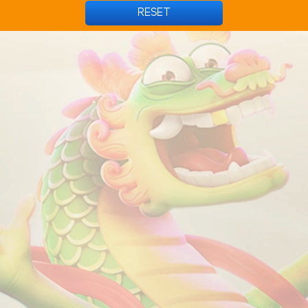
RESET