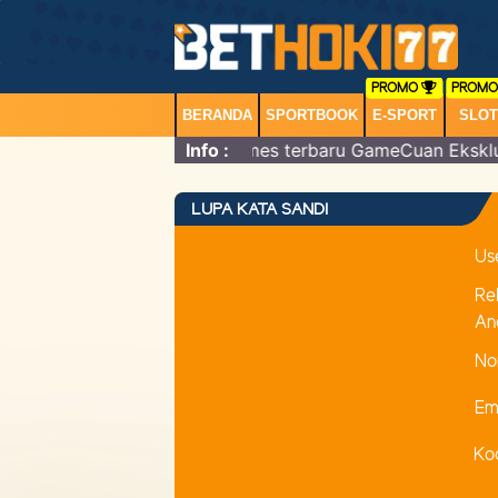
PROMO
PROMO
PROM
BERANDA
SPORTBOOK
E-SPORT
SLO
Telah Hadir minigames terbaru GameCuan Eksklusif han
Info :
LUPA KATA SANDI
Us
Re
An
No
Em
Kod